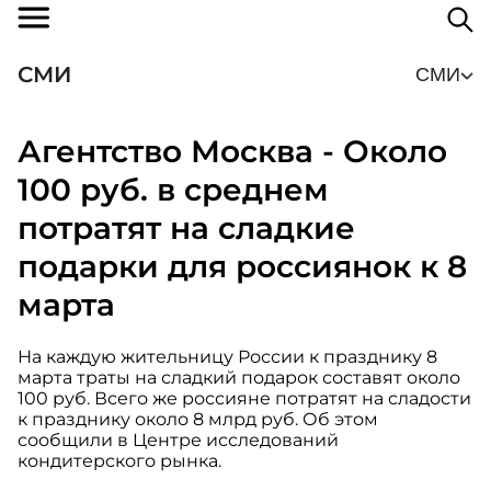
СМИ
СМИ
Агентство Москва - Около
100 руб. в среднем
потратят на сладкие
подарки для россиянок к 8
марта
На каждую жительницу России к празднику 8
марта траты на сладкий подарок составят около
100 руб. Всего же россияне потратят на сладости
к празднику около 8 млрд руб. Об этом
сообщили в Центре исследований
кондитерского рынка.