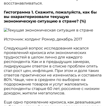
восстанавливаться.
Гистограмма 1. Скажите, пожалуйста, как бы
вы охарактеризовали текущую
экономическую ситуацию в стране? (%)
Источник: холдинг Ромир, декабрь 2017
Следующий вопрос исследования касался
проявлений кризиса или экономических
трудностей в целом лично для каждого
респондента. Как и в предыдущих замерах,
лидирующим ответом в списке проблем опять
стал рост цен, инфляция. При этом и доля таких
ответов практически не изменилась и составила
80%. Чаще, чем в среднем по выборке на
подорожание товаров и услуг жаловались
респонденты старше 60 лет, россияне с низким
доходом, жители мегаполисов.
Еще одно проявление кризиса, как девальвация