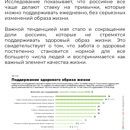
Исследование показывает, что россияне все
чаще делают ставку на привычки, которые
можно поддерживать ежедневно, без серьезных
изменений образа жизни.
Важной тенденцией мая стало и сокращение
доли россиян, которые не стремятся
поддерживать здоровый образ жизни. Это
свидетельствует о том, что забота о здоровье
постепенно становится нормой для все
большего числа людей и воспринимается как
важный элемент качества жизни.