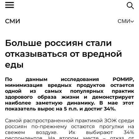
СМИ
СМИ
Больше россиян стали
отказываться от вредной
еды
По данным исследования РОМИР,
минимизация вредных продуктов остается
одной из самых популярных практик
здорового образа жизни и демонстрирует
наиболее заметную динамику. В мае этот
показатель вырос на 5 п.п. и достиг 34%.
Самой распространенной практикой ЗОЖ среди
россиян по-прежнему остаются прогулки на
свежем воздухе. Их выбирают 34%
респондентов. На втором месте – отказ от