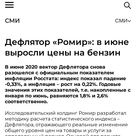
СМИ
СМИ
Дефлятор «Ромир»: в июне
выросли цены на бензин
В июне 2020 вектор Дефлятора снова
разошелся с официальным показателем
инфляции Росстата: индекс показал падение
-0,33%, а инфляция – рост на 0,22%. Годовые
значения этих показателей, т.е. накопленные с
января по июнь, равняются 1,8% и 2,6%
соответственно.
Исследовательский холдинг Ромир разработал
методику расчета статистического индекса –
Дефлятора, отражающего реальные изменения
общего уровня цен на товары и услуги за