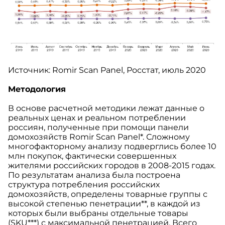
Источник: Romir Scan Panel, Росстат, июль 2020
Методология
В основе расчетной методики лежат данные о
реальных ценах и реальном потреблении
россиян, полученные при помощи панели
домохозяйств Romir Scan Panel*. Сложному
многофакторному анализу подверглись более 10
млн покупок, фактически совершенных
жителями российских городов в 2008-2015 годах.
По результатам анализа была построена
структура потребления российских
домохозяйств, определены товарные группы с
высокой степенью пенетрации**, в каждой из
которых были выбраны отдельные товары
(SKU***) с максимальной пенетрацией. Всего