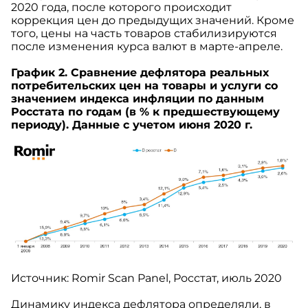
2020 года, после которого происходит
коррекция цен до предыдущих значений. Кроме
того, цены на часть товаров стабилизируются
после изменения курса валют в марте-апреле.
График 2. Сравнение дефлятора реальных
потребительских цен на товары и услуги со
значением индекса инфляции по данным
Росстата по годам (в % к предшествующему
периоду). Данные с учетом июня 2020 г.
Источник: Romir Scan Panel, Росстат, июль 2020
Динамику индекса дефлятора определяли, в