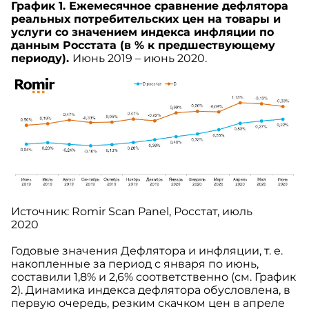
График 1. Ежемесячное сравнение дефлятора
реальных потребительских цен на товары и
услуги со значением индекса инфляции по
данным Росстата (в % к предшествующему
периоду).
Июнь 2019 – июнь 2020.
Источник: Romir Scan Panel, Росстат, июль
2020
Годовые значения Дефлятора и инфляции, т. е.
накопленные за период с января по июнь,
составили 1,8% и 2,6% соответственно (см. График
2). Динамика индекса дефлятора обусловлена, в
первую очередь, резким скачком цен в апреле