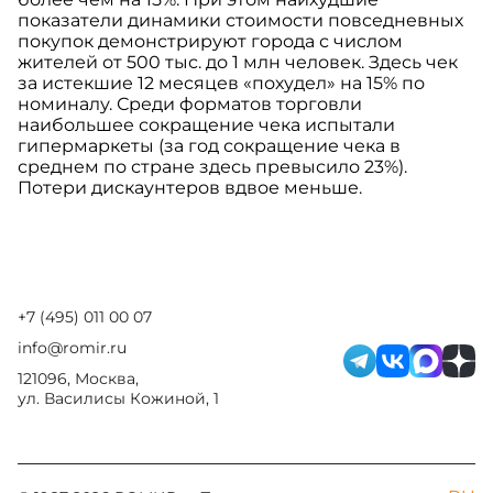
показатели динамики стоимости повседневных
покупок демонстрируют города с числом
жителей от 500 тыс. до 1 млн человек. Здесь чек
за истекшие 12 месяцев «похудел» на 15% по
номиналу. Среди форматов торговли
наибольшее сокращение чека испытали
гипермаркеты (за год сокращение чека в
среднем по стране здесь превысило 23%).
Потери дискаунтеров вдвое меньше.
+7 (495) 011 00 07
info@romir.ru
121096, Москва,
ул. Василисы Кожиной, 1