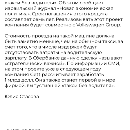
«такси без водителя». Об этом сообщает
израильский журнал «Новая экономическая
политика». Срок погашения этого кредита
составляет семь лет. Реализовывать этот проект
компания будет совместно с Volkswagen Group.
Стоимость проезда на такой машине должна
быть заметно меньше, чем на обычном такси, за
счет того, что в числе издержек будут
отсутствовать затраты на водительскую
зарплату. В Сбербанке данную сделку называют
«стратегически важной». По информации СМИ,
на этом проекте уже в следующем году
компания Gett рассчитывает заработать
1 млрд долл. Она также станет первой в мире
фирмой, выпустившей «такси без водителя».
Юлия Стасова