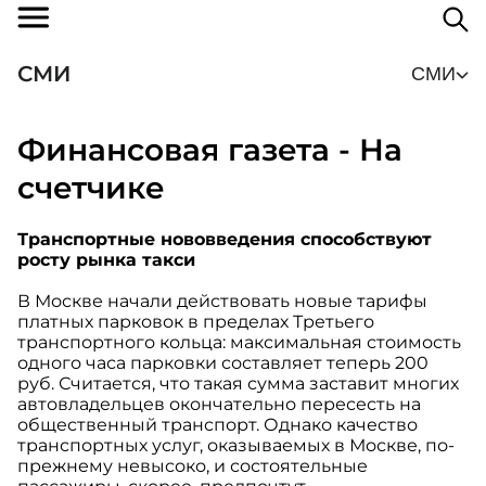
СМИ
СМИ
Финансовая газета - На
счетчике
Транспортные нововведения способствуют
росту рынка такси
В Москве начали действовать новые тарифы
платных парковок в пределах Третьего
транспортного кольца: максимальная стоимость
одного часа парковки составляет теперь 200
руб. Считается, что такая сумма заставит многих
автовладельцев окончательно пересесть на
общественный транспорт. Однако качество
транспортных услуг, оказываемых в Москве, по-
прежнему невысоко, и состоятельные