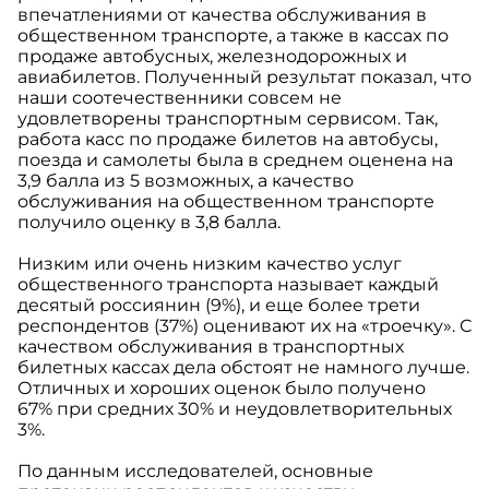
впечатлениями от качества обслуживания в
общественном транспорте, а также в кассах по
продаже автобусных, железнодорожных и
авиабилетов. Полученный результат показал, что
наши соотечественники совсем не
удовлетворены транспортным сервисом. Так,
работа касс по продаже билетов на автобусы,
поезда и самолеты была в среднем оценена на
3,9 балла из 5 возможных, а качество
обслуживания на общественном транспорте
получило оценку в 3,8 балла.
Низким или очень низким качество услуг
общественного транспорта называет каждый
десятый россиянин (9%), и еще более трети
респондентов (37%) оценивают их на «троечку». С
качеством обслуживания в транспортных
билетных кассах дела обстоят не намного лучше.
Отличных и хороших оценок было получено
67% при средних 30% и неудовлетворительных
3%.
По данным исследователей, основные