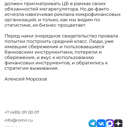
должен присматривать ЦБ в рамках своих
обязанностей мегарегулятора. Но де-факто
исчезла навязчивая реклама микрофинансовых
организаций, и только, как мы видим по
статистике, их бизнес процветает.
Перед нами очередное свидетельство провала
попытки построить средний класс. Люди, уже
имевшие сбережения и пользовавшиеся
банковским инструментами, потеряли и
сбережения, и вкус к использованию
финансовых инструментов, и обратились к
стратегии выживания.
Алексей Морозов
+7 (495) 011 00 07
info@romir.ru