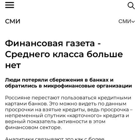
СМИ
СМИ
Финансовая газета -
Среднего класса больше
нет
Люди потеряли сбережения в банках и
обратились в микрофинансовые организации
Россияне перестают пользоваться кредитными
картами банков. Это можно видеть по данным
просрочки на взятые кредиты, ведь просрочка –
непременный спутник «карточного» кредита и
верный показатель активности в этом
финансовом секторе.
Аналитики связывают это как с более