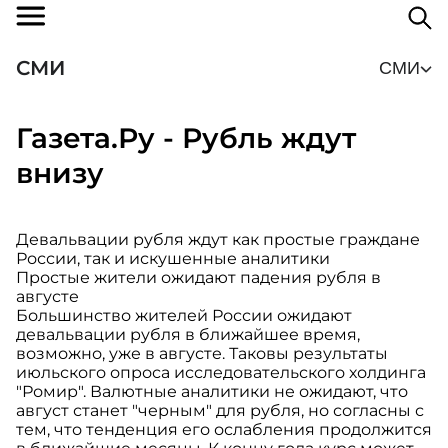
СМИ
СМИ
Газета.Ру - Рубль ждут
внизу
Девальвации рубля ждут как простые граждане
России, так и искушенные аналитики
Простые жители ожидают падения рубля в
августе
Большинство жителей России ожидают
девальвации рубля в ближайшее время,
возможно, уже в августе. Таковы результаты
июльского опроса исследовательского холдинга
"Ромир". Валютные аналитики не ожидают, что
август станет "черным" для рубля, но согласны с
тем, что тенденция его ослабления продолжится