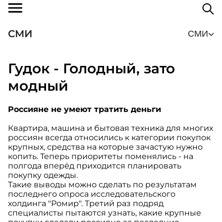
СМИ
СМИ
Гудок - Голодный, зато
модный
Россияне не умеют тратить деньги
Квартира, машина и бытовая техника для многих
россиян всегда относились к категории покупок
крупных, средства на которые зачастую нужно
копить. Теперь приоритеты поменялись - на
полгода вперёд приходится планировать
покупку одежды.
Такие выводы можно сделать по результатам
последнего опроса исследовательского
холдинга "Ромир". Третий раз подряд
специалисты пытаются узнать, какие крупные