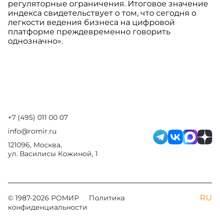
регуляторные ограничения. Итоговое значение
индекса свидетельствует о том, что сегодня о
легкости ведения бизнеса на цифровой
платформе преждевременно говорить
однозначно».
+7 (495) 011 00 07
info@romir.ru
121096, Москва,
ул. Василисы Кожиной, 1
RU
© 1987-
2026
РОМИР
Политика
конфиденциальности