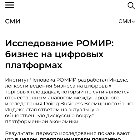
СМИ
СМИ
Исследование РОМИР:
бизнес на цифровых
платформах
Институт Человека РОМИР разработал Индекс
легкости ведения бизнеса на цифровых
торговых площадках, который по сути является
отечественным аналогом международного
исследования Doing Business Всемирного банка.
Индекс стал ответом на актуальную
общественную дискуссию вокруг
платформенной экономики.
Результаты первого исследования показывают,
что
в целом, предприниматели позитивно