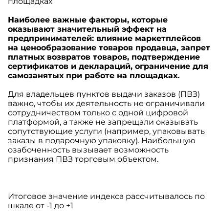
площадках
Наиболее важные факторы, которые
оказывают значительный эффект на
предпринимателей: влияние маркетплейсов
на ценообразование товаров продавца, запрет
платных возвратов товаров, подтверждение
сертификатов и деклараций, ограничение для
самозанятых при работе на площадках.
Для владельцев пунктов выдачи заказов (ПВЗ)
важно, чтобы их деятельность не ограничивали
сотрудничеством только с одной цифровой
платформой, а также не запрещали оказывать
сопутствующие услуги (например, упаковывать
заказы в подарочную упаковку). Наибольшую
озабоченность вызывает возможность
признания ПВЗ торговым объектом.
Итоговое значение индекса рассчитывалось по
шкале от -1 до +1