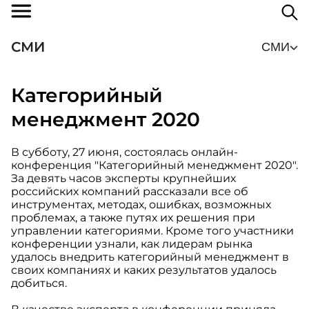
СМИ
СМИ
Категорийный
менеджмент 2020
В субботу, 27 июня, состоялась онлайн-
конференция "Категорийный менеджмент 2020".
За девять часов эксперты крупнейших
российских компаний рассказали все об
инструментах, методах, ошибках, возможных
проблемах, а также путях их решения при
управлении категориями. Кроме того участники
конференции узнали, как лидерам рынка
удалось внедрить категорийный менеджмент в
своих компаниях и каких результатов удалось
добиться.