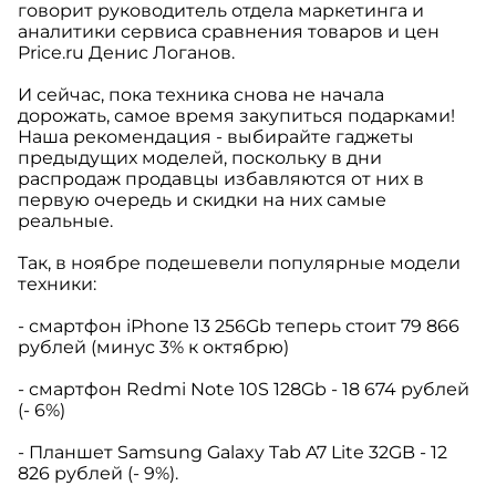
говорит руководитель отдела маркетинга и
аналитики сервиса сравнения товаров и цен
Price.ru Денис Логанов.
И сейчас, пока техника снова не начала
дорожать, самое время закупиться подарками!
Наша рекомендация - выбирайте гаджеты
предыдущих моделей, поскольку в дни
распродаж продавцы избавляются от них в
первую очередь и скидки на них самые
реальные.
Так, в ноябре подешевели популярные модели
техники:
- смартфон iPhone 13 256Gb теперь стоит 79 866
рублей (минус 3% к октябрю)
- смартфон Redmi Note 10S 128Gb - 18 674 рублей
(- 6%)
- Планшет Samsung Galaxy Tab A7 Lite 32GB - 12
826 рублей (- 9%).