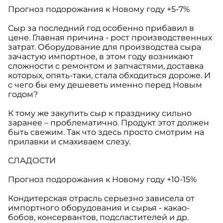
Прогноз подорожания к Новому году +5-7%
Сыр за последний год особенно прибавил в
цене. Главная причина - рост производственных
затрат. Оборудование для производства сыра
зачастую импортное, в этом году возникают
сложности с ремонтом и запчастями, доставка
которых, опять-таки, стала обходиться дороже. И
с чего бы ему дешеветь именно перед Новым
годом?
К тому же закупить сыр к празднику сильно
заранее – проблематично. Продукт этот должен
быть свежим. Так что здесь просто смотрим на
прилавки и смахиваем слезу.
СЛАДОСТИ
Прогноз подорожания к Новому году +10-15%
Кондитерская отрасль серьезно зависела от
импортного оборудования и сырья - какао-
бобов, консервантов, подсластителей и др.