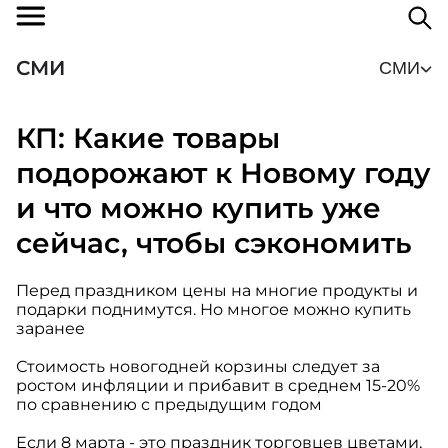
СМИ
СМИ
КП: Какие товары
подорожают к Новому году
и что можно купить уже
сейчас, чтобы сэкономить
Перед праздником цены на многие продукты и
подарки поднимутся. Но многое можно купить
заранее
Стоимость новогодней корзины следует за
ростом инфляции и прибавит в среднем 15-20%
по сравнению с предыдущим годом
Если 8 марта - это праздник торговцев цветами,