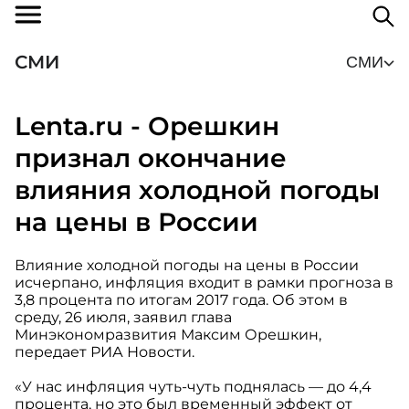
СМИ
СМИ
Lenta.ru - Орешкин
признал окончание
влияния холодной погоды
на цены в России
Влияние холодной погоды на цены в России
исчерпано, инфляция входит в рамки прогноза в
3,8 процента по итогам 2017 года. Об этом в
среду, 26 июля, заявил глава
Минэкономразвития Максим Орешкин,
передает РИА Новости.
«У нас инфляция чуть-чуть поднялась — до 4,4
процента, но это был временный эффект от