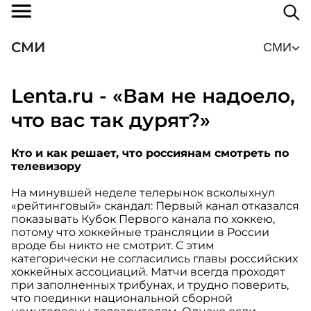
СМИ
СМИ
Lenta.ru - «Вам не надоело,
что вас так дурят?»
Кто и как решает, что россиянам смотреть по
телевизору
На минувшей неделе телерынок всколыхнул
«рейтинговый» скандал: Первый канал отказался
показывать Кубок Первого канала по хоккею,
потому что хоккейные трансляции в России
вроде бы никто не смотрит. С этим
категорически не согласились главы российских
хоккейных ассоциаций. Матчи всегда проходят
при заполненных трибунах, и трудно поверить,
что поединки национальной сборной