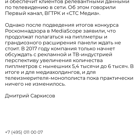
и обеспечит клиентов релевантными данными
по телевидению в сети. Об этом говорили
Первый канал, ВГТРК и «СТС Медиа».
Однако после подведения итогов конкурса
Роскомнадзора в MediaScope заявили, что
продолжат полагаться на пиплметры и
грандиозного расширения панели ждать не
стоит. В 2017 году компания только начнет
обсуждать с рекламной и ТВ-индустрией
перспективу увеличения количества
пиплметров с нынешних 5,4 тысячи до 6 тысяч. В
итоге и для медиахолдингов, и для
телеизмерителя-монополиста пока практически
ничего не изменилось.
Дмитрий Саркисов
+7 (495) 011 00 07