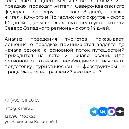
составляет 11 дней. Меньше всего времени в
поездках проводят жители Северо-Кавказского
федерального округа – около 8 дней, а также
жители Южного и Приволжского округов – около
10 дней. Дольше всех путешествуют жители
Северо-Западного региона – около 14 дней.
Анализ поведения туристов показывает:
решения о поездках принимаются задолго до
начала сезона, а основной поток путешествий
приходится на лето и начало осени. Для
регионов это означает необходимость начинать
подготовку туристической инфраструктуры и
продвижение направлений уже весной.
+7 (495) 011 00 07
info@romir.ru
121096, Москва,
ул. Василисы Кожиной, 1