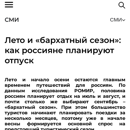
СМИ
СМИ
Лето и «бархатный сезон»:
как россияне планируют
отпуск
Лето и начало осени остаются главным
временем путешествий для россиян. По
данным исследования РОМИР, половина
россиян планирует отдых на июль и август, и
почти столько же выбирают сентябрь –
«бархатный сезон». При этом большинство
туристов начинают планировать поездки за
несколько месяцев, поэтому уже в начале
весны формируется основной спрос на
предстоящий туристический сезон.