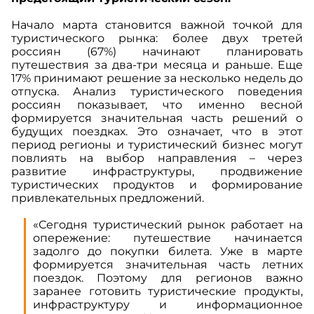
Начало марта становится важной точкой для
туристического рынка: более двух третей
россиян (67%) начинают планировать
путешествия за два-три месяца и раньше. Еще
17% принимают решение за несколько недель до
отпуска. Анализ туристического поведения
россиян показывает, что именно весной
формируется значительная часть решений о
будущих поездках. Это означает, что в этот
период регионы и туристический бизнес могут
повлиять на выбор направления – через
развитие инфраструктуры, продвижение
туристических продуктов и формирование
привлекательных предложений.
«Сегодня туристический рынок работает на
опережение: путешествие начинается
задолго до покупки билета. Уже в марте
формируется значительная часть летних
поездок. Поэтому для регионов важно
заранее готовить туристические продукты,
инфраструктуру и информационное