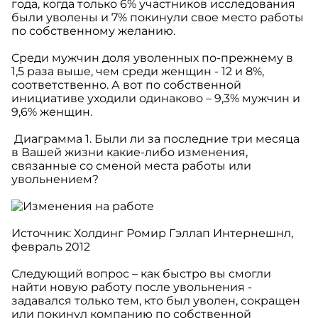
года, когда только 6% участников исследования
были уволены и 7% покинули свое место работы
по собственному желанию.
Среди мужчин доля уволенных по-прежнему в
1,5 раза выше, чем среди женщин - 12 и 8%,
соответственно. А вот по собственной
инициативе уходили одинаково – 9,3% мужчин и
9,6% женщин.
Диаграмма 1. Были ли за последние три месяца
в Вашей жизни какие-либо изменения,
связанные со сменой места работы или
увольнением?
Источник: Холдинг Ромир Гэллап Интернешнл,
февраль 2012
Следующий вопрос – как быстро вы смогли
найти новую работу после увольнения -
задавался только тем, кто был уволен, сокращен
или покинул компанию по собственной