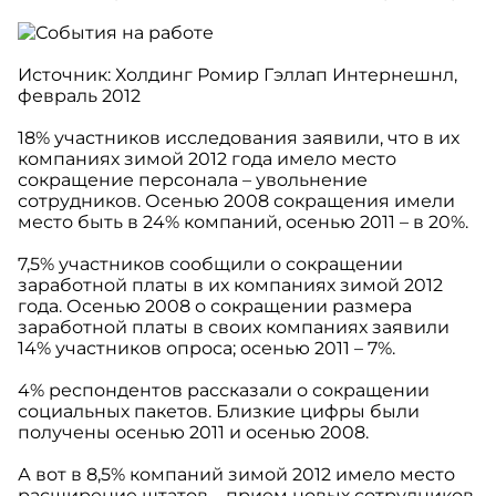
Источник: Холдинг Ромир Гэллап Интернешнл,
февраль 2012
18% участников исследования заявили, что в их
компаниях зимой 2012 года имело место
сокращение персонала – увольнение
сотрудников. Осенью 2008 сокращения имели
место быть в 24% компаний, осенью 2011 – в 20%.
7,5% участников сообщили о сокращении
заработной платы в их компаниях зимой 2012
года. Осенью 2008 о сокращении размера
заработной платы в своих компаниях заявили
14% участников опроса; осенью 2011 – 7%.
4% респондентов рассказали о сокращении
социальных пакетов. Близкие цифры были
получены осенью 2011 и осенью 2008.
А вот в 8,5% компаний зимой 2012 имело место
расширение штатов – прием новых сотрудников.