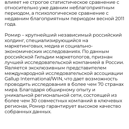
влияет не строгое статистическое сравнение с
относительно уже давним неблагоприятным
периодом, а психологическое сравнение с
недавним благоприятным периодом весной 2011
года.
Ромир – крупнейший независимый российский
холдинг, специализирующийся на
маркетинговых, медиа и социально-
экономических исследованиях. По данным
российской Гильдии маркетологов, признан
лучшей исследовательской компанией в России.
Является эксклюзивным представителем
международной исследовательской ассоциации
Gallup International/WIN, что дает возможность
проводить исследования в более чем 70 странах
мира. Благодаря обширному опыту и
уникальной региональной сети, состоящей из
более чем 30 совместных компаний в ключевых
регионах, Ромир гарантирует высокое качество
собранных данных.