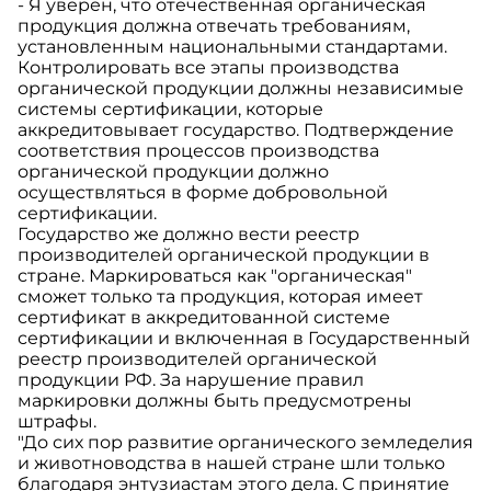
- Я уверен, что отечественная органическая
продукция должна отвечать требованиям,
установленным национальными стандартами.
Контролировать все этапы производства
органической продукции должны независимые
системы сертификации, которые
аккредитовывает государство. Подтверждение
соответствия процессов производства
органической продукции должно
осуществляться в форме добровольной
сертификации.
Государство же должно вести реестр
производителей органической продукции в
стране. Маркироваться как "органическая"
сможет только та продукция, которая имеет
сертификат в аккредитованной системе
сертификации и включенная в Государственный
реестр производителей органической
продукции РФ. За нарушение правил
маркировки должны быть предусмотрены
штрафы.
"До сих пор развитие органического земледелия
и животноводства в нашей стране шли только
благодаря энтузиастам этого дела. С принятие