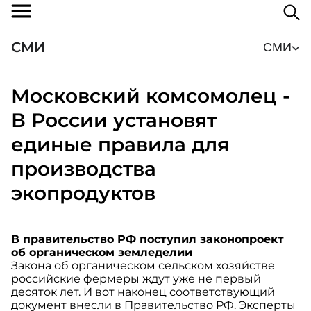
СМИ
СМИ
Московский комсомолец -
В России установят
единые правила для
производства
экопродуктов
В правительство РФ поступил законопроект
об органическом земледелии
Закона об органическом сельском хозяйстве
российские фермеры ждут уже не первый
десяток лет. И вот наконец соответствующий
документ внесли в Правительство РФ. Эксперты