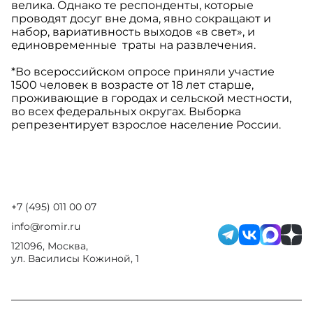
велика. Однако те респонденты, которые
проводят досуг вне дома, явно сокращают и
набор, вариативность выходов «в свет», и
единовременные траты на развлечения.
*Во всероссийском опросе приняли участие
1500 человек в возрасте от 18 лет старше,
проживающие в городах и сельской местности,
во всех федеральных округах. Выборка
репрезентирует взрослое население России.
+7 (495) 011 00 07
info@romir.ru
121096, Москва,
ул. Василисы Кожиной, 1