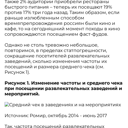
Также 2% аудитории приобрели рестораны
быстрого питания – теперь их посещают 19%
против 17% три года назад. Таким образом, если
раньше излюбленным способом
времяпрепровождения россиян были кино и
кафе, то на сегодняшний момент походы в кино
сопровождаются посещением фаст-фудов.
Однако не столь тревожно небольшое,
повторимся, в пределах статпогрешности,
сокращение посетителей развлекательных
заведений, сколько изменения частоты их
посещений и размера среднего чека (см.
Рисунок 1).
Рисунок 1. Изменение частоты и среднего чека
при посещении развлекательных заведений и
мероприятий.
Источник: Ромир, октябрь 2014 - июнь 2017
Так, частота посещений развлекательных