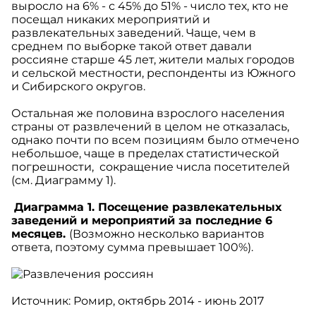
выросло на 6% - с 45% до 51% - число тех, кто не
посещал никаких мероприятий и
развлекательных заведений. Чаще, чем в
среднем по выборке такой ответ давали
россияне старше 45 лет, жители малых городов
и сельской местности, респонденты из Южного
и Сибирского округов.
Остальная же половина взрослого населения
страны от развлечений в целом не отказалась,
однако почти по всем позициям было отмечено
небольшое, чаще в пределах статистической
погрешности, сокращение числа посетителей
(см. Диаграмму 1).
Диаграмма 1. Посещение развлекательных
заведений и мероприятий за последние 6
месяцев.
(Возможно несколько вариантов
ответа, поэтому сумма превышает 100%).
Источник: Ромир, октябрь 2014 - июнь 2017