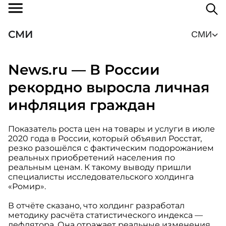
СМИ
СМИ
News.ru — В России
рекордно выросла личная
инфляция граждан
Показатель роста цен на товары и услуги в июле
2020 года в России, который объявил Росстат,
резко разошёлся с фактическим подорожанием
реальных приобретений населения по
реальным ценам. К такому выводу пришли
специалисты исследовательского холдинга
«Ромир».
В отчёте сказано, что холдинг разработал
методику расчёта статистического индекса —
дефлятора. Она отражает реальные изменения