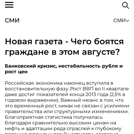
СМИ
СМИ
Новая газета - Чего боятся
граждане в этом августе?
Банковский кризис, нестабильность рубля и
рост цен
Российская экономика наконец вступила в
восстановительную фазу. Рост ВВП во II квартале
даже достиг показателей конца 2013 года (2,5% в
годовом выражении). Важный нюанс в том, что
это временный рост, никак не связан с усилиями
правительства или структурными изменениями.
Благоприятная статистика получилась
благодаря сравнительно высоким ценам на
нефть и адаптации ряда отраслей к глубокому