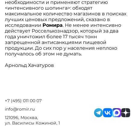
необходимости и применяют стратегию
<интенсивного шопинга>: обходят
максимальное количество магазинов в поисках
лучших ценовых предложений, сказано в
исследовании
Ромира
. Не менее интенсивно
действует Россельхознадзор, который за два
года уничтожил более 17 тысяч тонн
запрещенной антисанкциями пищевой
продукции. До сих пор у населения неплохо
получалось об этом не думать.
Арнольд Хачатуров
+7 (495) 011 00 07
info@romir.ru
121096, Москва,
ул. Василисы Кожиной, 1