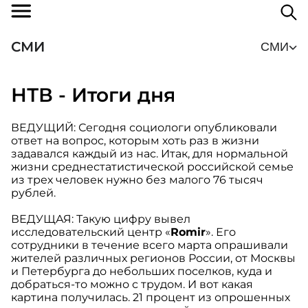
СМИ
СМИ
НТВ - Итоги дня
ВЕДУЩИЙ: Сегодня социологи опубликовали
ответ на вопрос, которым хоть раз в жизни
задавался каждый из нас. Итак, для нормальной
жизни среднестатистической российской семье
из трех человек нужно без малого 76 тысяч
рублей.
ВЕДУЩАЯ: Такую цифру вывел
исследовательский центр «
Romir
». Его
сотрудники в течение всего марта опрашивали
жителей различных регионов России, от Москвы
и Петербурга до небольших поселков, куда и
добраться-то можно с трудом. И вот какая
картина получилась. 21 процент из опрошенных