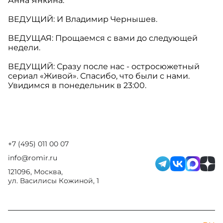
Анна Янкина.
ВЕДУЩИЙ: И Владимир Чернышев.
ВЕДУЩАЯ: Прощаемся с вами до следующей
недели.
ВЕДУЩИЙ: Сразу после нас - остросюжетный
сериал «Живой». Спасибо, что были с нами.
Увидимся в понедельник в 23:00.
+7 (495) 011 00 07
info@romir.ru
121096, Москва,
ул. Василисы Кожиной, 1