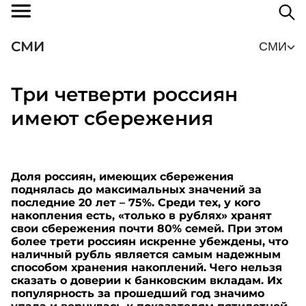
СМИ
СМИ
Три четверти россиян
имеют сбережения
Доля россиян, имеющих сбережения
поднялась до максимальных значений за
последние 20 лет – 75%. Среди тех, у кого
накопления есть, «только в рублях» хранят
свои сбережения почти 80% семей. При этом
более трети россиян искренне убеждены, что
наличный рубль является самым надежным
способом хранения накоплений. Чего нельзя
сказать о доверии к банковским вкладам. Их
популярность за прошедший год значимо