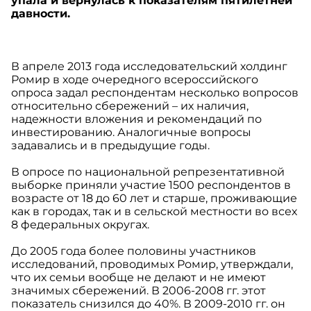
упала и вернулась к показателям пятилетней
давности.
В апреле 2013 года исследовательский холдинг
Ромир в ходе очередного всероссийского
опроса задал респондентам несколько вопросов
относительно сбережений – их наличия,
надежности вложения и рекомендаций по
инвестированию. Аналогичные вопросы
задавались и в предыдущие годы.
В опросе по национальной репрезентативной
выборке приняли участие 1500 респондентов в
возрасте от 18 до 60 лет и старше, проживающие
как в городах, так и в сельской местности во всех
8 федеральных округах.
До 2005 года более половины участников
исследований, проводимых Ромир, утверждали,
что их семьи вообще не делают и не имеют
значимых сбережений. В 2006-2008 гг. этот
показатель снизился до 40%. В 2009-2010 гг. он