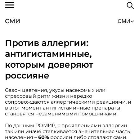
СМИ
СМИ
Против аллергии:
антигистаминные,
которым доверяют
россияне
Сезон цветения, укусы насекомых или
стрессовый ритм жизни нередко
сопровождаются аллергическими реакциями, и
в этот момент антигистаминные препараты
становятся незаменимыми помощниками.
По данным РОМИР, с проявлениями аллергии
так или иначе сталкивается значительная часть
населения –
60%
россиян либо страдают сами,