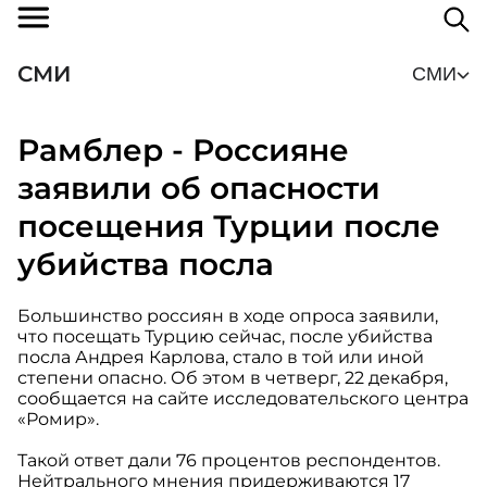
СМИ
СМИ
Рамблер - Россияне
заявили об опасности
посещения Турции после
убийства посла
Большинство россиян в ходе опроса заявили,
что посещать Турцию сейчас, после убийства
посла Андрея Карлова, стало в той или иной
степени опасно. Об этом в четверг, 22 декабря,
сообщается на сайте исследовательского центра
«Ромир».
Такой ответ дали 76 процентов респондентов.
Нейтрального мнения придерживаются 17