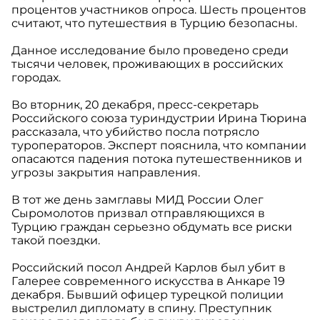
процентов участников опроса. Шесть процентов
считают, что путешествия в Турцию безопасны.
Данное исследование было проведено среди
тысячи человек, проживающих в российских
городах.
Во вторник, 20 декабря, пресс-секретарь
Российского союза туриндустрии Ирина Тюрина
рассказала, что убийство посла потрясло
туроператоров. Эксперт пояснила, что компании
опасаются падения потока путешественников и
угрозы закрытия направления.
В тот же день замглавы МИД России Олег
Сыромолотов призвал отправляющихся в
Турцию граждан серьезно обдумать все риски
такой поездки.
Российский посол Андрей Карлов был убит в
Галерее современного искусства в Анкаре 19
декабря. Бывший офицер турецкой полиции
выстрелил дипломату в спину. Преступник