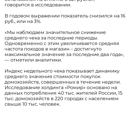
говорится в исследовании.
В годовом выражении показатель снизился на 16
руб., или на 3%.
«Мы наблюдаем значительное снижение
среднего чека за последние периоды.
Одновременно с этим увеличивается средняя
частота походов в магазин – достигнуто
максимальное значение за последние два года»,
— отметили аналитики.
Индекс недельного чека показывает динамику
среднего значения стоимости покупок
домохозяйств, совершенных в течение недели.
Исследование холдинга «Ромир» основано на
данных потребления 40 тыс. жителей России, 15
тыс. домохозяйств в 220 городах с населением
свыше 10 тыс. человек.