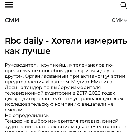
СМИ
СМИ
Rbc daily - Хотели измерить
как лучше
Руководители крупнейших телеканалов по-
прежнему не способны договориться друг с
другом. Организованный при активном участии
предправления «Газпром-Медиа» Михаила
Лесина тендер по выбору измерителя
телевизионной аудитории в 2017–2026 годах
дискредитирован: выбрать устраивающую всех
исследовательскую компанию вещатели не
смогли.
Не определились
Тендер на выбор измерителя телевизионной
аудитории стал проклятием для отечественного