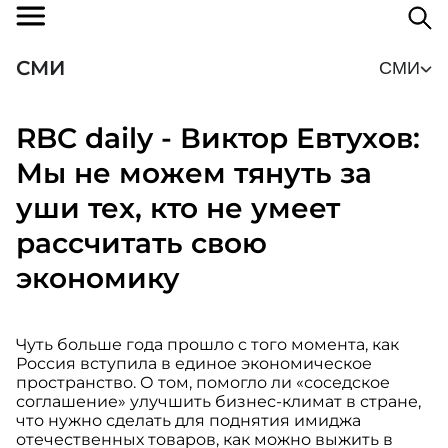
СМИ
СМИ
RBC daily - Виктор Евтухов:
Мы не можем тянуть за
уши тех, кто не умеет
рассчитать свою
экономику
Чуть больше года прошло с того момента, как
Россия вступила в единое экономическое
пространство. О том, помогло ли «соседское
соглашение» улучшить бизнес-климат в стране,
что нужно сделать для поднятия имиджа
отечественных товаров, как можно выжить в