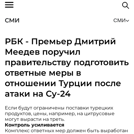
СМИ
СМИ
РБК - Премьер Дмитрий
Меедев поручил
правительству подготовить
ответные меры в
отношении Турции после
атаки на Су-24
Если будут ограничены поставки турецких
продуктов, цены, например, на цитрусовые
могут вырасти на треть.
Контроль усиливается
Комплекс ответных мер должен быть выработан