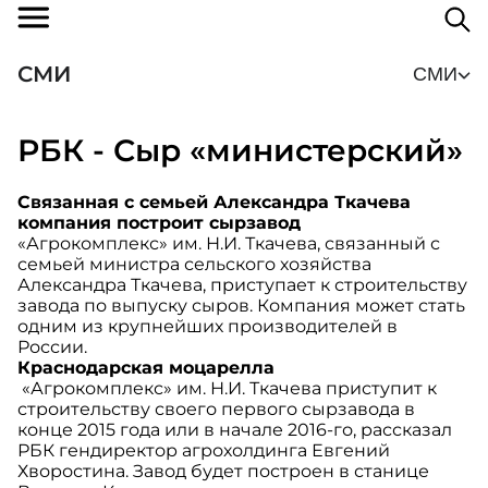
СМИ
СМИ
РБК - Сыр «министерский»
Связанная с семьей Александра Ткачева
компания построит сырзавод
«Агрокомплекс» им. Н.И. Ткачева, связанный с
семьей министра сельского хозяйства
Александра Ткачева, приступает к строительству
завода по выпуску сыров. Компания может стать
одним из крупнейших производителей в
России.
Краснодарская моцарелла
«Агрокомплекс» им. Н.И. Ткачева приступит к
строительству своего первого сырзавода в
конце 2015 года или в начале 2016-го, рассказал
РБК гендиректор агрохолдинга Евгений
Хворостина. Завод будет построен в станице