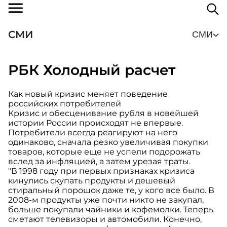
СМИ
СМИ
РБК Холодный расчет
Как новый кризис меняет поведение
российских потребителей
Кризис и обесценивание рубля в новейшей
истории России происходят не впервые.
Потребители всегда реагируют на него
одинаково, сначала резко увеличивая покупки
товаров, которые еще не успели подорожать
вслед за инфляцией, а затем урезая траты.
"В 1998 году при первых признаках кризиса
кинулись скупать продукты и дешевый
стиральный порошок даже те, у кого все было. В
2008-м продукты уже почти никто не закупал,
больше покупали чайники и кофемолки. Теперь
сметают телевизоры и автомобили. Конечно,