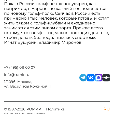
Пока в России гольф не так популярен, как,
например, в Европе, но каждый год появляется
по новому гольф-полю. Сейчас в России есть
примерно 1 тыс. человек, которые готовы и хотят
жить рядом с гольф-клубами и ежедневно
заниматься этим видом спорта. Прежде всего
потому, что гольф — идеально подходит для того,
чтобы делать бизнес, занимаясь спортом».
Игнат Бушухин, Владимир Миронов
+7 (495) 011 00 07
info@romir.ru
121096, Москва,
ул. Василисы Кожиной, 1
RU
© 1987-
2026
РОМИР
Политика