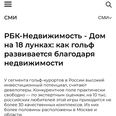
СМИ
СМИ
РБК-Недвижимость - Дом
на 18 лунках: как гольф
развивается благодаря
недвижимости
У сегмента гольф-курортов в России высокий
инвестиционный потенциал, считают
девелоперы. Конкурентное поле практически
свободно — по экспертным оценкам, на 10 тыс.
российских любителей этой игры приходится не
более 30 качественных комплексов. Из них
более половины расположены в Москве и
области.