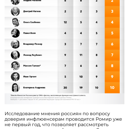
Исследование мнения россиян по вопросу
доверия инфлюенсерам проводится Ромир уже
не первый год, что позволяет рассмотреть