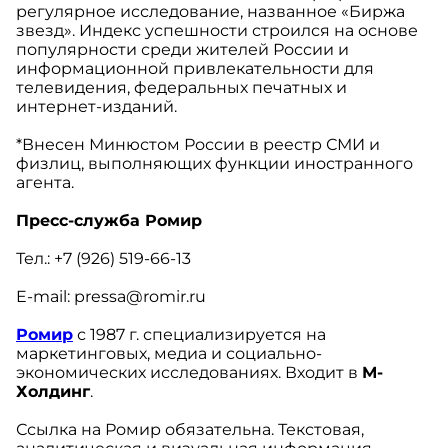
регулярное исследование, названное «Биржа
звезд». Индекс успешности строился на основе
популярности среди жителей России и
информационной привлекательности для
телевидения, федеральных печатных и
интернет-изданий.
*Внесен Минюстом России в реестр СМИ и
физлиц, выполняющих функции иностранного
агента.
Пресс-служба Ромир
Тел.: +7 (926) 519-66-13
E-mail: pressa@romir.ru
Ромир
с 1987 г. специализируется на
маркетинговых, медиа и социально-
экономических исследованиях. Входит в
М-
Холдинг
.
Ссылка на Ромир обязательна. Текстовая,