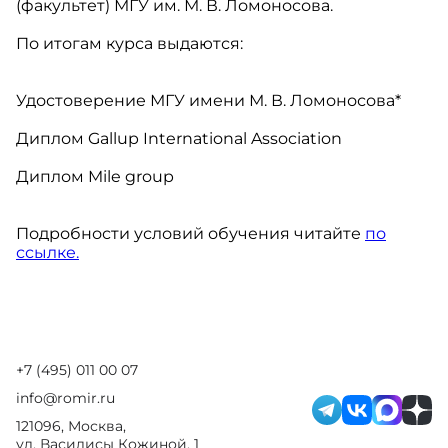
(факультет) МГУ им. М. В. Ломоносова.
По итогам курса выдаются:
Удостоверение МГУ имени М. В. Ломоносова*
Диплом Gallup International Association
Диплом Mile group
Подробности условий обучения читайте
по
ссылке.
+7 (495) 011 00 07
info@romir.ru
121096, Москва,
ул. Василисы Кожиной, 1