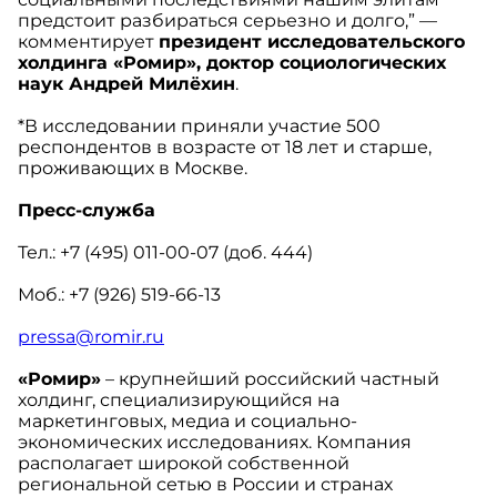
предстоит разбираться серьезно и долго,” —
комментирует
президент исследовательского
холдинга «Ромир», доктор социологических
наук Андрей Милёхин
.
*В исследовании приняли участие 500
респондентов в возрасте от 18 лет и старше,
проживающих в Москве.
Пресс-служба
Тел.: +7 (495) 011-00-07 (доб. 444)
Моб.: +7 (926) 519-66-13
pressa@romir.ru
«Ромир»
– крупнейший российский частный
холдинг, специализирующийся на
маркетинговых, медиа и социально-
экономических исследованиях. Компания
располагает широкой собственной
региональной сетью в России и странах