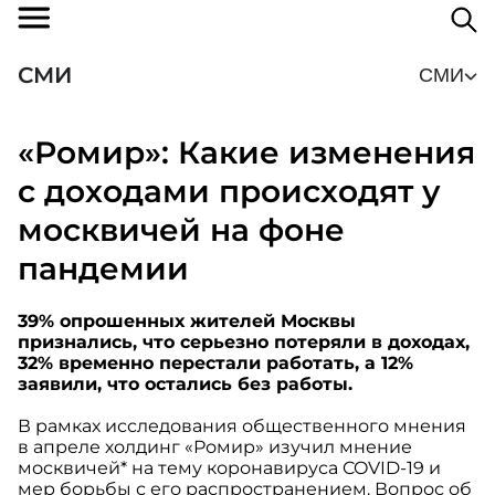
СМИ
СМИ
«Ромир»: Какие изменения
с доходами происходят у
москвичей на фоне
пандемии
39% опрошенных жителей Москвы
признались, что серьезно потеряли в доходах,
32% временно перестали работать, а 12%
заявили, что остались без работы.
В рамках исследования общественного мнения
в апреле холдинг «Ромир» изучил мнение
москвичей* на тему коронавируса COVID-19 и
мер борьбы с его распространением. Вопрос об