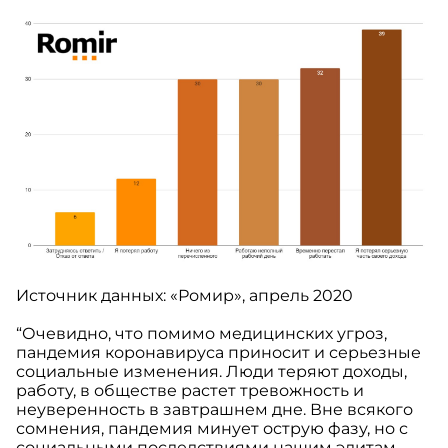
Источник данных: «Ромир», апрель 2020
“Очевидно, что помимо медицинских угроз,
пандемия коронавируса приносит и серьезные
социальные изменения. Люди теряют доходы,
работу, в обществе растет тревожность и
неуверенность в завтрашнем дне. Вне всякого
сомнения, пандемия минует острую фазу, но с
социальными последствиями нашим элитам