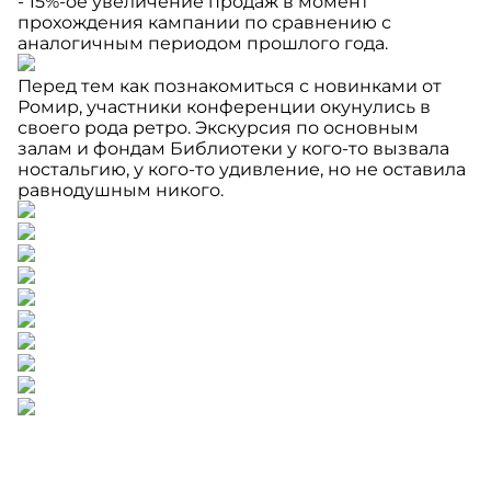
- 15%-ое увеличение продаж в момент
прохождения кампании по сравнению с
аналогичным периодом прошлого года.
Перед тем как познакомиться с новинками от
Ромир, участники конференции окунулись в
своего рода ретро. Экскурсия по основным
залам и фондам Библиотеки у кого-то вызвала
ностальгию, у кого-то удивление, но не оставила
равнодушным никого.