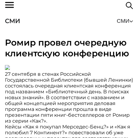
СМИ
СМИ
Ромир провел очередную
клиентскую конференцию
27 сентября в стенах Российской
Государственной Библиотеки (бывшей Ленинки)
состоялась очередная клиентская конференция
под названием «Библиотечный день. В поисках
новых знаний». В соответствии с названием и
общей концепцией мероприятия деловая
программа конференции прошла в виде
презентации пяти книг-бестселлеров от Ромир
из серии «Как?».
Кейсы «Как я покупал Мерседес-Бенц?» и «Как я
полюбил 7 Континент?» повествовали об уже