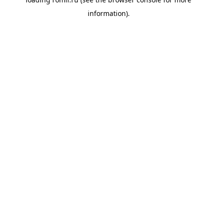
information).