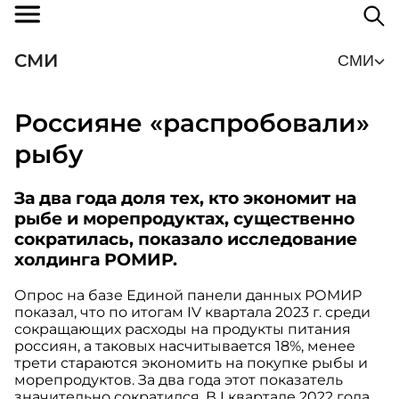
СМИ
СМИ
Россияне «распробовали»
рыбу
За два года доля тех, кто экономит на
рыбе и морепродуктах, существенно
сократилась, показало исследование
холдинга РОМИР.
Опрос на базе Единой панели данных РОМИР
показал, что по итогам IV квартала 2023 г. среди
сокращающих расходы на продукты питания
россиян, а таковых насчитывается 18%, менее
трети стараются экономить на покупке рыбы и
морепродуктов. За два года этот показатель
значительно сократился. В I квартале 2022 года