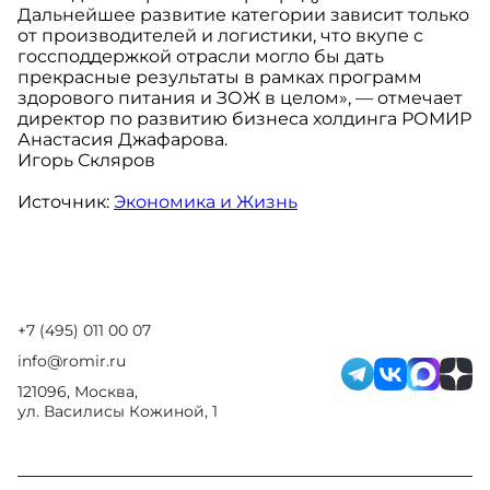
Дальнейшее развитие категории зависит только
от производителей и логистики, что вкупе с
госсподдержкой отрасли могло бы дать
прекрасные результаты в рамках программ
здорового питания и ЗОЖ в целом», — отмечает
директор по развитию бизнеса холдинга РОМИР
Анастасия Джафарова.
Игорь Скляров
Источник:
Экономика и Жизнь
+7 (495) 011 00 07
info@romir.ru
121096, Москва,
ул. Василисы Кожиной, 1