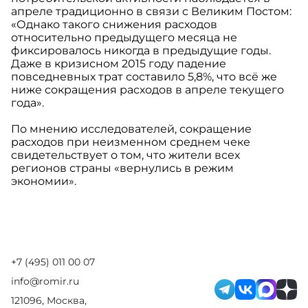
апреле традиционно в связи с Великим Постом:
«Однако такого снижения расходов
относительно предыдущего месяца не
фиксировалось никогда в предыдущие годы.
Даже в кризисном 2015 году падение
повседневных трат составило 5,8%, что всё же
ниже сокращения расходов в апреле текущего
года».
По мнению исследователей, сокращение
расходов при неизменном среднем чеке
свидетельствует о том, что жители всех
регионов страны «вернулись в режим
экономии».
+7 (495) 011 00 07
info@romir.ru
121096, Москва,