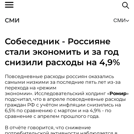
СМИ
СМИ
Собеседник - Россияне
стали экономить и за год
снизили расходы на 4,9%
Повседневные расходы россиян оказались
самыми низкими за последние пять лет из-за
перехода на «режим
экономии». Исследовательский холдинг «
Ромир
»
подсчитал, что в апреле повседневные расходы
граждан РФ с учётом инфляции снизились на
6,5% по сравнению с мартом и на 4,9% - по
сравнение с апрелем прошлого года.
В отчёте говорится, что снижение
потребительской активности наблюдается в