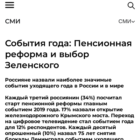
СМИ
СМИ
События года: Пенсионная
реформа и выбор
Зеленского
Россияне назвали наиболее значимые
события уходящего года в России и в мире
Каждый третий россиянин (34%) посчитал
старт пенсионной реформы главным
событием 2019 года. 17% назвали открытие
железнодорожного Крымского моста. Переход
на цифровое телевидение стал событием года
для 12% респондентов. Каждый десятый
опрошенный (10%) назвал 75 лет снятия
блокады Ленинграда событием уходящего