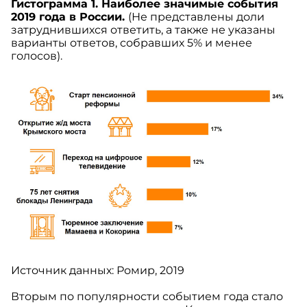
Гистограмма 1. Наиболее значимые события
2019 года в России.
(Не представлены доли
затруднившихся ответить, а также не указаны
варианты ответов, собравших 5% и менее
голосов).
Источник данных: Ромир, 2019
Вторым по популярности событием года стало