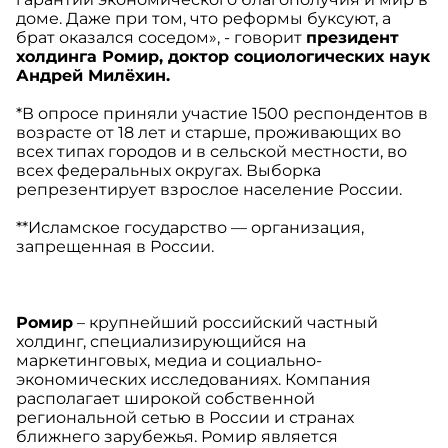
доме. Даже при том, что реформы буксуют, а
брат оказался соседом», - говорит
президент
холдинга Ромир, доктор социологических наук
Андрей Милёхин.
*В опросе приняли участие 1500 респондентов в
возрасте от 18 лет и старше, проживающих во
всех типах городов и в сельской местности, во
всех федеральных округах. Выборка
репрезентирует взрослое население России.
**Исламское государство — организация,
запрещенная в России.
Ромир
– крупнейший российский частный
холдинг, специализирующийся на
маркетинговых, медиа и социально-
экономических исследованиях. Компания
располагает широкой собственной
региональной сетью в России и странах
ближнего зарубежья. Ромир является