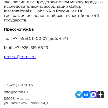
эксклюзивным представителем международных
исследовательских ассоциаций Gallup
International и GlobalNR в России и СНГ,
география исследований охватывает более 40
государств.
Пресс-служба
Тел.: +7 (495) 011-00-07 (доб. 444)
Моб.: +7 (926) 519-66-13
pressa
@
romir
.
ru
+7 (495) 011 00 07
info@romir.ru
121096, Москва,
ул. Василисы Кожиной, 1