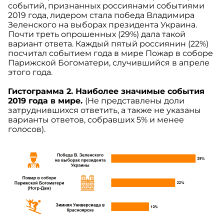
событий, признанных россиянами событиями
2019 года, лидером стала победа Владимира
Зеленского на выборах президента Украина.
Почти треть опрошенных (29%) дала такой
вариант ответа. Каждый пятый россиянин (22%)
посчитал событием года в мире Пожар в соборе
Парижской Богоматери, случившийся в апреле
этого года.
Гистограмма 2. Наиболее значимые события
2019 года в мире.
(Не представлены доли
затруднившихся ответить, а также не указаны
варианты ответов, собравших 5% и менее
голосов).