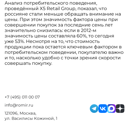
Анализ потребительского поведения,
проведённый X5 Retail Group, показал, что
россияне стали меньше обращать внимание на
цены. При этом значимость фактора цены при
совершении покупок за последние семь лет
значительно снизилась: если в 2012-м
значимость цены составляла 60%, то сегодня
уже 53%. Несмотря на то, что стоимость
продукции пока остается ключевым фактором в
потребительском поведении, покупателю важно
и то, насколько удобно с точки зрения скорости
совершать покупку.
+7 (495) 011 00 07
info@romir.ru
121096, Москва,
ул. Василисы Кожиной, 1