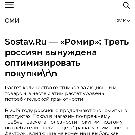
СМИ
СМИ
Sostav.Ru — «Ромир»: Треть
россиян вынуждена
оптимизировать
покупки\r\n
Растет количество охотников за акционным
товаром, вместе с этим растет уровень
потребительской грамотности
В 2019 году россияне продолжают экономить на
продуктах. Поход в магазин по-прежнему
требует расчета полезности покупки, поэтому
потребители стали чаще обращать внимание на
факторы, влияющие на конечный выбор, как