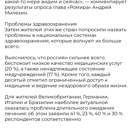
какой-то мере видим и сейчас», — комментирует
результаты опроса глава «Ромира» Андрей
Милехин.
Проблемы здравоохранения
Затем жителей этих же стран попросили назвать
проблемы в национальных системах
здравоохранения, которые волнуют их больше
всего.
Выяснилось, что россиян сильнее всего
беспокоит низкое качество медицинских услуг
(20 %), а также ненадлежащее состояние
медучреждений (17 %). Кроме того, каждый
десятый отметил ограниченный доступ к
медицине и ведение нездорового образа жизни.
Для жителей Великобритании, Германии,
Италии и Бразилии наиболее актуальной
оказалась проблема длительного ожидания
лечения: об этом заявили 41 %, 23 %, 40 % и 30 %
респондентов соответственно