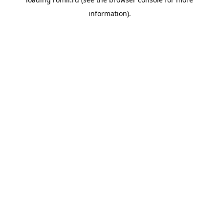
information).