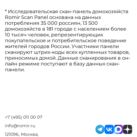
* Исследовательская скан-панель домохозяйств
Romir Scan Panel основана на данных
потребления 35 000 россиян, 13 500
домохозяйств в 181 городе с населением более
10 тысяч человек, репрезентирующих
покупательское и потребительское поведение
жителей городов России. Участники панели
сканируют штрих-коды всех купленных товаров,
приносимых домой. Данные сканирования в он-
лайн режиме поступают в базу данных скан-
панели.
+7 (495) 011 00 07
info@romir.ru
121096, Москва,