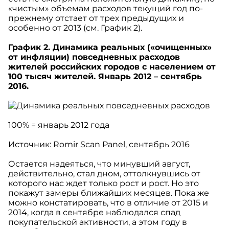
«чистым» объемам расходов текущий год по-
прежнему отстает от трех предыдущих и
особенно от 2013 (см. График 2).
График 2. Динамика реальных («очищенных»
от инфляции) повседневных расходов
жителей российских городов с населением от
100 тысяч жителей. Январь 2012 – сентябрь
2016.
100% = январь 2012 года
Источник:
Romir
Scan
Panel
, сентябрь 2016
Остается надеяться, что минувший август,
действительно, стал дном, оттолкнувшись от
которого нас ждет только рост и рост. Но это
покажут замеры ближайших месяцев. Пока же
можно констатировать, что в отличие от 2015 и
2014, когда в сентябре наблюдался спад
покупательской активности, а этом году в