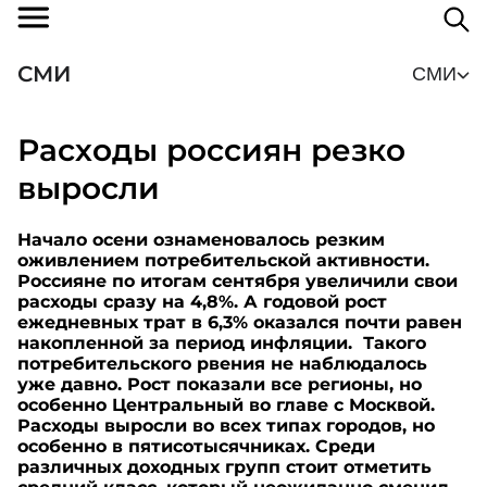
СМИ
СМИ
Расходы россиян резко
выросли
Начало осени ознаменовалось резким
оживлением потребительской активности.
Россияне по итогам сентября увеличили свои
расходы сразу на 4,8%. А годовой рост
ежедневных трат в 6,3% оказался почти равен
накопленной за период инфляции. Такого
потребительского рвения не наблюдалось
уже давно. Рост показали все регионы, но
особенно Центральный во главе с Москвой.
Расходы выросли во всех типах городов, но
особенно в пятисотысячниках. Среди
различных доходных групп стоит отметить