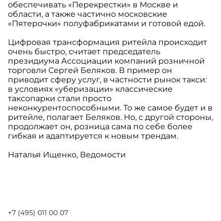
обеспечивать «Перекрестки» в Москве и
области, а также частично московские
«Пятерочки» полуфабрикатами и готовой едой.
Цифровая трансформация ритейла происходит
очень быстро, считает председатель
президиума Ассоциации компаний розничной
торговли Сергей Беляков. В пример он
приводит сферу услуг, в частности рынок такси:
в условиях «уберизации» классические
таксопарки стали просто
неконкурентоспособными. То же самое будет и в
ритейле, полагает Беляков. Но, с другой стороны,
продолжает он, розница сама по себе более
гибкая и адаптируется к новым трендам.
Наталья Ищенко, Ведомости
+7 (495) 011 00 07