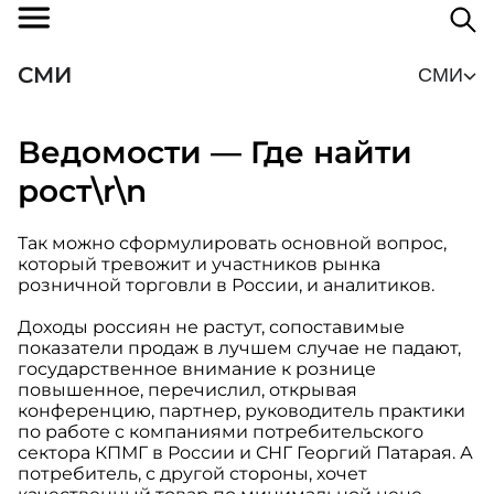
СМИ
СМИ
Ведомости — Где найти
рост\r\n
Так можно сформулировать основной вопрос,
который тревожит и участников рынка
розничной торговли в России, и аналитиков.
Доходы россиян не растут, сопоставимые
показатели продаж в лучшем случае не падают,
государственное внимание к рознице
повышенное, перечислил, открывая
конференцию, партнер, руководитель практики
по работе с компаниями потребительского
сектора КПМГ в России и СНГ Георгий Патарая. А
потребитель, с другой стороны, хочет