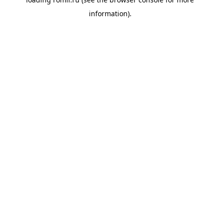
information).