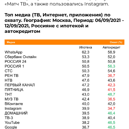
«Матч ТВ», а также пользовались Instagram.
Топ медиа (ТВ, Интернет, приложения) по
охвату. География: Москва, Период: 06/09/2021 -
12/09/2021, Россияне с ипотекой и
автокредитом