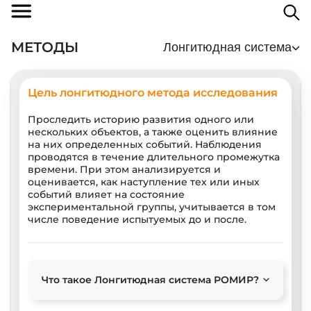
МЕТОДЫ
Лонгитюдная система
Цель лонгитюдного метода исследования
Проследить историю развития одного или
нескольких объектов, а также оценить влияние
на них определенных событий. Наблюдения
проводятся в течение длительного промежутка
времени. При этом анализируется и
оценивается, как наступление тех или иных
событий влияет на состояние
экспериментальной группы, учитывается в том
числе поведение испытуемых до и после.
Что такое Лонгитюдная система РОМИР?