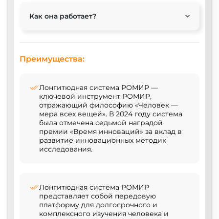
Как она работает?
Преимущества:
Лонгитюдная система РОМИР —
ключевой инструмент РОМИР,
отражающий философию «Человек —
мера всех вещей». В 2024 году система
была отмечена седьмой наградой
премии «Время инноваций» за вклад в
развитие инновационных методик
исследования.
Лонгитюдная система РОМИР
представляет собой передовую
платформу для долгосрочного и
комплексного изучения человека и